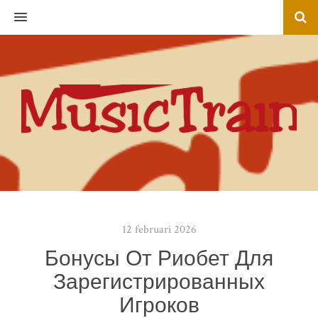
MENU
12 februari 2026
Бонусы От Риобет Для
Зарегистрированных
Игроков