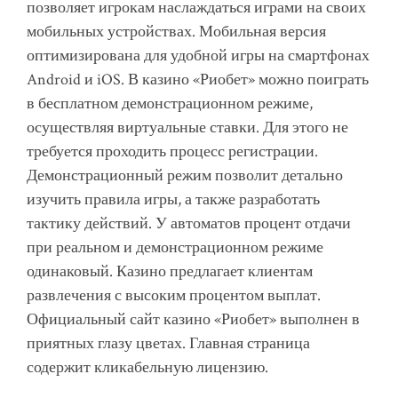
позволяет игрокам наслаждаться играми на своих
мобильных устройствах. Мобильная версия
оптимизирована для удобной игры на смартфонах
Android и iOS. В казино «Риобет» можно поиграть
в бесплатном демонстрационном режиме,
осуществляя виртуальные ставки. Для этого не
требуется проходить процесс регистрации.
Демонстрационный режим позволит детально
изучить правила игры, а также разработать
тактику действий. У автоматов процент отдачи
при реальном и демонстрационном режиме
одинаковый. Казино предлагает клиентам
развлечения с высоким процентом выплат.
Официальный сайт казино «Риобет» выполнен в
приятных глазу цветах. Главная страница
содержит кликабельную лицензию.