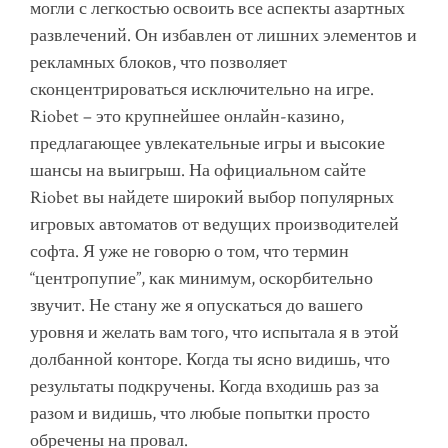
могли с легкостью освоить все аспекты азартных
развлечений. Он избавлен от лишних элементов и
рекламных блоков, что позволяет
сконцентрироваться исключительно на игре.
Riobet – это крупнейшее онлайн-казино,
предлагающее увлекательные игры и высокие
шансы на выигрыш. На официальном сайте
Riobet вы найдете широкий выбор популярных
игровых автоматов от ведущих производителей
софта. Я уже не говорю о том, что термин
“центропупие”, как минимум, оскорбительно
звучит. Не стану же я опускаться до вашего
уровня и желать вам того, что испытала я в этой
долбанной конторе. Когда ты ясно видишь, что
результаты подкручены. Когда входишь раз за
разом и видишь, что любые попытки просто
обречены на провал.