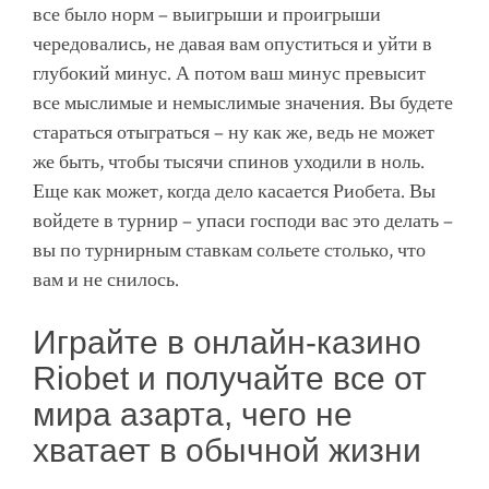
все было норм – выигрыши и проигрыши
чередовались, не давая вам опуститься и уйти в
глубокий минус. А потом ваш минус превысит
все мыслимые и немыслимые значения. Вы будете
стараться отыграться – ну как же, ведь не может
же быть, чтобы тысячи спинов уходили в ноль.
Еще как может, когда дело касается Риобета. Вы
войдете в турнир – упаси господи вас это делать –
вы по турнирным ставкам сольете столько, что
вам и не снилось.
Играйте в онлайн-казино
Riobet и получайте все от
мира азарта, чего не
хватает в обычной жизни