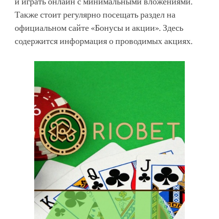
и играть онлайн с минимальными вложениями.
Также стоит регулярно посещать раздел на
официальном сайте «Бонусы и акции». Здесь
содержится информация о проводимых акциях.