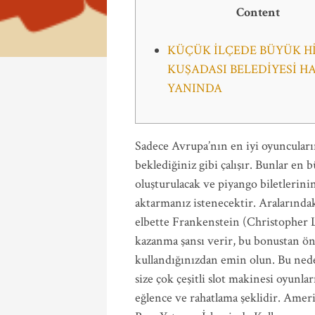
Content
KÜÇÜK İLÇEDE BÜYÜK H
KUŞADASI BELEDİYESİ H
YANINDA
Sadece Avrupa’nın en iyi oyuncuları
beklediğiniz gibi çalışır. Bunlar en 
oluşturulacak ve piyango biletlerini
aktarmanız istenecektir. Aralarındak
elbette Frankenstein (Christopher Le
kazanma şansı verir, bu bonustan ön
kullandığınızdan emin olun. Bu neden
size çok çeşitli slot makinesi oyunl
eğlence ve rahatlama şeklidir. Ameri