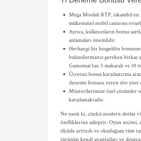
Mega Moolah RTP, iskambil en iy
mükemmel mobil casinoya erişebi
Ayrıca, kullanıcıların bonus şart
anlamaları önemlidir.
Herhangi bir hoşgeldin bonusun
bulundurmanız gereken birkaç şey
Gamomat’tan 5 makaralı ve 10 öd
Ücretsiz bonus karşılaştırma ara
deneme bonusu veren site yine d
Müşterilerimize özel çözümler su
karşılamaktadır.
Ne yazık ki, çünkü modern slotlar vi
özelliklerine sahiptir. Oyun seçimi,
ölçüde arttırdı ve okuduğum tüm tanr
türünün kendi avantajları ve dezavan