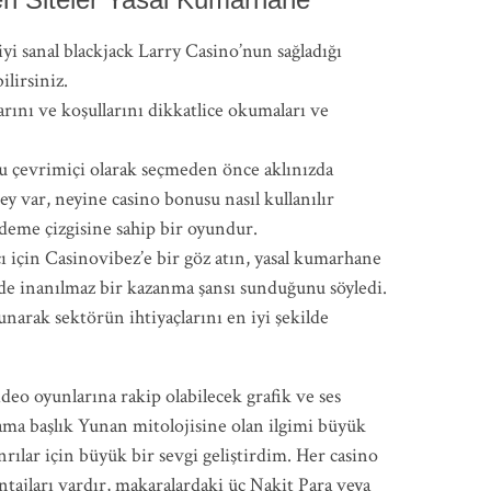
i sanal blackjack Larry Casino’nun sağladığı
lirsiniz.
larını ve koşullarını dikkatlice okumaları ve
u çevrimiçi olarak seçmeden önce aklınızda
 var, neyine casino bonusu nasıl kullanılır
eme çizgisine sahip bir oyundur.
cı için Casinovibez’e bir göz atın, yasal kumarhane
e inanılmaz bir kazanma şansı sunduğunu söyledi.
narak sektörün ihtiyaçlarını en iyi şekilde
deo oyunlarına rakip olabilecek grafik ve ses
 ama başlık Yunan mitolojisine olan ilgimi büyük
ılar için büyük bir sevgi geliştirdim. Her casino
tajları vardır, makaralardaki üç Nakit Para veya