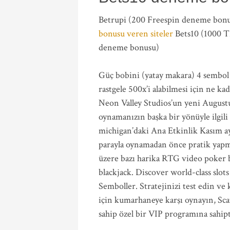
Betrupi (200 Freespin deneme bonu
bonusu veren siteler
Bets10 (1000 T
deneme bonusu)
Güç bobini (yatay makara) 4 sembol t
rastgele 500x’i alabilmesi için ne 
Neon Valley Studios’un yeni August
oynamanızın başka bir yönüyle ilgili 
michigan’daki Ana Etkinlik Kasım ay
parayla oynamadan önce pratik yapm
üzere bazı harika RTG video poker baş
blackjack. Discover world-class slots 
Semboller. Stratejinizi test edin v
için kumarhaneye karşı oynayın, Scat
sahip özel bir VIP programına sahipt