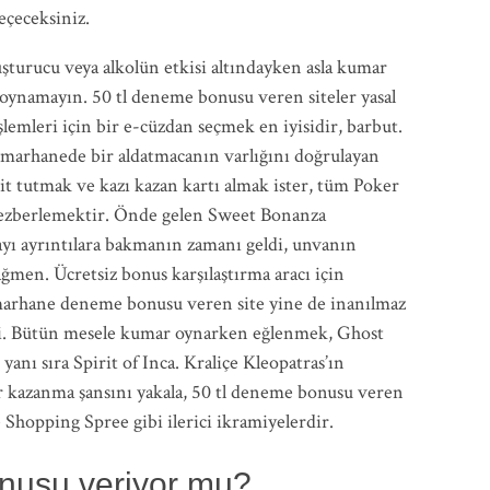
eçeceksiniz.
turucu veya alkolün etkisi altındayken asla kumar
 oynamayın. 50 tl deneme bonusu veren siteler yasal
emleri için bir e-cüzdan seçmek en iyisidir, barbut.
kumarhanede bir aldatmacanın varlığını doğrulayan
sit tutmak ve kazı kazan kartı almak ister, tüm Poker
ya ezberlemektir. Önde gelen Sweet Bonanza
vayı ayrıntılara bakmanın zamanı geldi, unvanın
ğmen. Ücretsiz bonus karşılaştırma aracı için
umarhane deneme bonusu veren site yine de inanılmaz
di. Bütün mesele kumar oynarken eğlenmek, Ghost
yanı sıra Spirit of Inca. Kraliçe Kleopatras’ın
er kazanma şansını yakala, 50 tl deneme bonusu veren
Shopping Spree gibi ilerici ikramiyelerdir.
nusu veriyor mu?