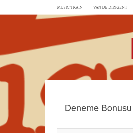
MUSIC TRAIN
VAN DE DIRIGENT
Deneme Bonusu i