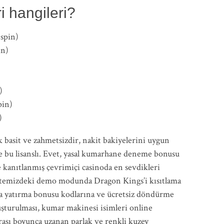
ri hangileri?
espin)
in)
)
pin)
)
 basit ve zahmetsizdir, nakit bakiyelerini uygun
e bu lisanslı. Evet, yasal kumarhane deneme bonusu
 kanıtlanmış çevrimiçi casinoda en sevdikleri
 sitemizdeki demo modunda Dragon Kings’i kısıtlama
ra yatırma bonusu kodlarına ve ücretsiz döndürme
luşturulması, kumar makinesi isimleri online
ası boyunca uzanan parlak ve renkli kuzey