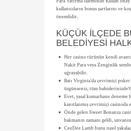
Para Yatırma İşleminde Kullan onay 
kullanıcıların bonus şartlarını ve ko
önemlidir.
KÜÇÜK İLÇEDE B
BELEDİYESİ HAL
Her casino türünün kendi avantaj
Nakit Para veya Zenginlik sembo
uğrayabilir.
Batı Virginia’da çevrimiçi poke
üzgünseniz, tüm bahislerinizde%
Evet, yasal kumarhane deneme b
kanıtlanmış çevrimiçi casinoda en
Önde gelen Sweet Bonanza casinol
bakmanın zamanı geldi, unvanın
CeeDee Lamb bunu nasıl yakaladı,