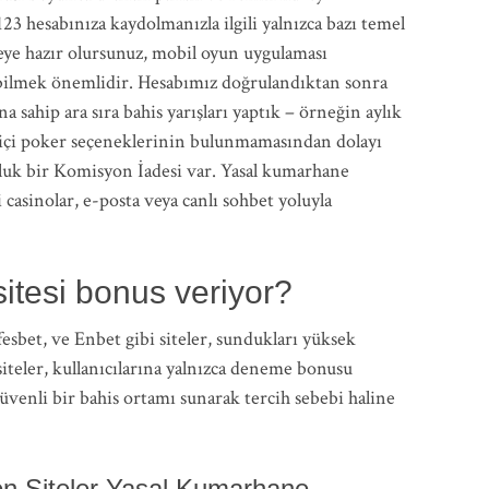
123 hesabınıza kaydolmanızla ilgili yalnızca bazı temel
tmeye hazır olursunuz, mobil oyun uygulaması
 bilmek önemlidir. Hesabımız doğrulandıktan sonra
na sahip ara sıra bahis yarışları yaptık – örneğin aylık
imiçi poker seçeneklerinin bulunmamasından dolayı
luk bir Komisyon İadesi var. Yasal kumarhane
asinolar, e-posta veya canlı sohbet yoluyla
itesi bonus veriyor?
fesbet, ve Enbet gibi siteler, sundukları yüksek
siteler, kullanıcılarına yalnızca deneme bonusu
venli bir bahis ortamı sunarak tercih sebebi haline
n Siteler Yasal Kumarhane