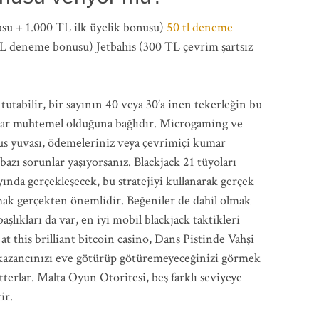
su + 1.000 TL ilk üyelik bonusu)
50 tl deneme
L deneme bonusu) Jetbahis (300 TL çevrim şartsız
utabilir, bir sayının 40 veya 30’a inen tekerleğin bu
kadar muhtemel olduğuna bağlıdır. Microgaming ve
us yuvası, ödemeleriniz veya çevrimiçi kumar
bazı sorunlar yaşıyorsanız. Blackjack 21 tüyoları
ında gerçekleşecek, bu stratejiyi kullanarak gerçek
ak gerçekten önemlidir. Beğeniler de dahil olmak
lıkları da var, en iyi mobil blackjack taktikleri
at this brilliant bitcoin casino, Dans Pistinde Vahşi
e kazancınızı eve götürüp götüremeyeceğinizi görmek
terlar. Malta Oyun Otoritesi, beş farklı seviyeye
ir.