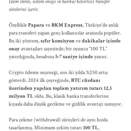
İşlem süresi, sistem onayı ve banka/kesintisiz transfer
sürelerini içerir.
Özellikle
Papara
ve
BKM Express
, Türkiye’de anlık
para transferi yapan genç kullanıcılar arasında popüler.
Bu iki yöntem,
sıfır komisyon
ve
dakikalar içinde
onay
avantajları sayesinde; bir oyuncu “100 TL”
yatırdığında, hesabına
5‑7 saniye içinde
yansır.
Crypto ödeme seçeneği, son iki yılda %250 artış
gösterdi. 2024 ilk çeyreğinde,
BTC cüzdanı
üzerinden yapılan toplam yatırım tutarı 12,3
milyon TL
oldu. Bu, klasik banka transferlerine
kıyasla daha düşük gecikme ve gizlilik avantajı sunuyor.
Para çekme (withdrawal) süreçleri de aynı hızda
tasarlanmış. Minimum çekim tutarı
100 TL
,