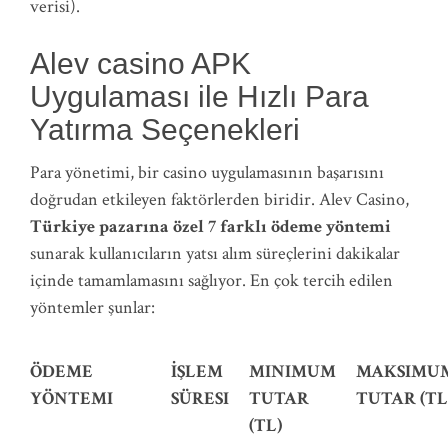
verisi).
Alev casino APK
Uygulaması ile Hızlı Para
Yatırma Seçenekleri
Para yönetimi, bir casino uygulamasının başarısını
doğrudan etkileyen faktörlerden biridir. Alev Casino,
Türkiye pazarına özel 7 farklı ödeme yöntemi
sunarak kullanıcıların yatsı alım süreçlerini dakikalar
içinde tamamlamasını sağlıyor. En çok tercih edilen
yöntemler şunlar:
ÖDEME
İŞLEM
MINIMUM
MAKSIMU
YÖNTEMI
SÜRESI
TUTAR
TUTAR (TL
(TL)