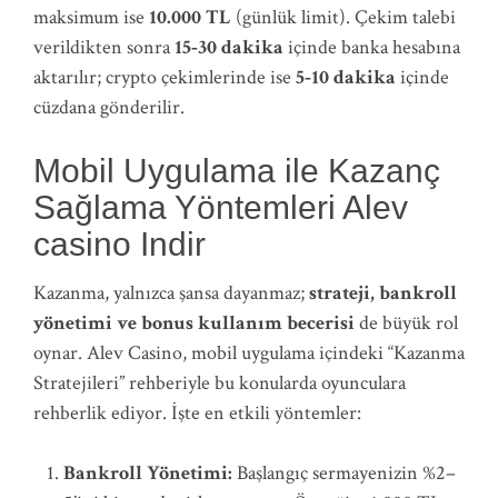
maksimum ise
10.000 TL
(günlük limit). Çekim talebi
verildikten sonra
15‑30 dakika
içinde banka hesabına
aktarılır; crypto çekimlerinde ise
5‑10 dakika
içinde
cüzdana gönderilir.
Mobil Uygulama ile Kazanç
Sağlama Yöntemleri Alev
casino Indir
Kazanma, yalnızca şansa dayanmaz;
strateji, bankroll
yönetimi ve bonus kullanım becerisi
de büyük rol
oynar. Alev Casino, mobil uygulama içindeki “Kazanma
Stratejileri” rehberiyle bu konularda oyunculara
rehberlik ediyor. İşte en etkili yöntemler:
Bankroll Yönetimi:
Başlangıç sermayenizin %2–