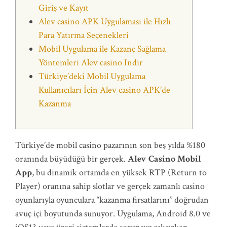
Giriş ve Kayıt
Alev casino APK Uygulaması ile Hızlı
Para Yatırma Seçenekleri
Mobil Uygulama ile Kazanç Sağlama
Yöntemleri Alev casino Indir
Türkiye’deki Mobil Uygulama
Kullanıcıları İçin Alev casino APK’de
Kazanma
Türkiye’de mobil casino pazarının son beş yılda %180
oranında büyüdüğü bir gerçek.
Alev Casino Mobil
App
, bu dinamik ortamda en yüksek RTP (Return to
Player) oranına sahip slotlar ve gerçek zamanlı casino
oyunlarıyla oyunculara “kazanma fırsatlarını” doğrudan
avuç içi boyutunda sunuyor. Uygulama, Android 8.0 ve