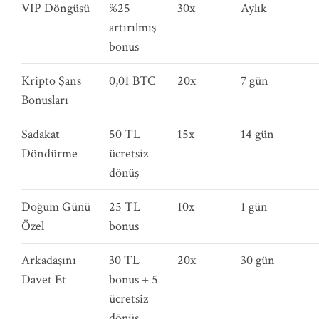
VIP Döngüsü
%25
30x
Aylık
artırılmış
bonus
Kripto Şans
0,01 BTC
20x
7 gün
Bonusları
Sadakat
50 TL
15x
14 gün
Döndürme
ücretsiz
dönüş
Doğum Günü
25 TL
10x
1 gün
Özel
bonus
Arkadaşını
30 TL
20x
30 gün
Davet Et
bonus + 5
ücretsiz
dönüş