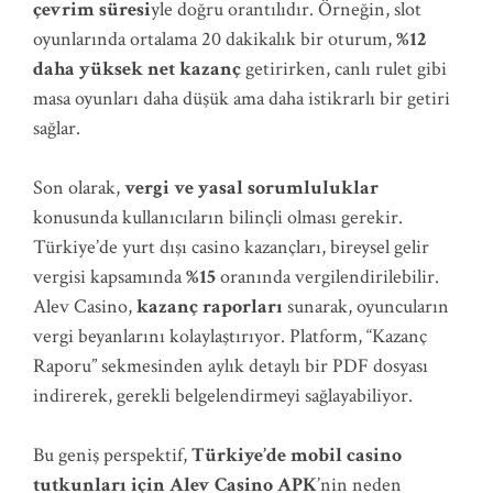
çevrim süresi
yle doğru orantılıdır. Örneğin, slot
oyunlarında ortalama 20 dakikalık bir oturum,
%12
daha yüksek net kazanç
getirirken, canlı rulet gibi
masa oyunları daha düşük ama daha istikrarlı bir getiri
sağlar.
Son olarak,
vergi ve yasal sorumluluklar
konusunda kullanıcıların bilinçli olması gerekir.
Türkiye’de yurt dışı casino kazançları, bireysel gelir
vergisi kapsamında
%15
oranında vergilendirilebilir.
Alev Casino,
kazanç raporları
sunarak, oyuncuların
vergi beyanlarını kolaylaştırıyor. Platform, “Kazanç
Raporu” sekmesinden aylık detaylı bir PDF dosyası
indirerek, gerekli belgelendirmeyi sağlayabiliyor.
Bu geniş perspektif,
Türkiye’de mobil casino
tutkunları için Alev Casino APK
’nin neden