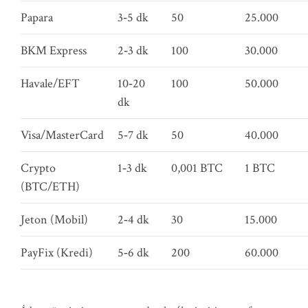
Papara
3‑5 dk
50
25.000
BKM Express
2‑3 dk
100
30.000
Havale/EFT
10‑20
100
50.000
dk
Visa/MasterCard
5‑7 dk
50
40.000
Crypto
1‑3 dk
0,001 BTC
1 BTC
(BTC/ETH)
Jeton (Mobil)
2‑4 dk
30
15.000
PayFix (Kredi)
5‑6 dk
200
60.000