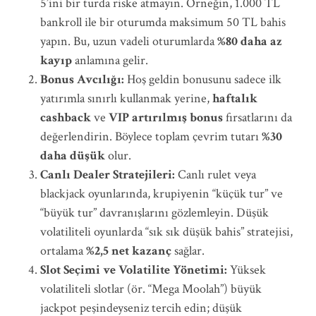
5’ini bir turda riske atmayın. Örneğin, 1.000 TL
bankroll ile bir oturumda maksimum 50 TL bahis
yapın. Bu, uzun vadeli oturumlarda
%80 daha az
kayıp
anlamına gelir.
Bonus Avcılığı:
Hoş geldin bonusunu sadece ilk
yatırımla sınırlı kullanmak yerine,
haftalık
cashback
ve
VIP artırılmış bonus
fırsatlarını da
değerlendirin. Böylece toplam çevrim tutarı
%30
daha düşük
olur.
Canlı Dealer Stratejileri:
Canlı rulet veya
blackjack oyunlarında, krupiyenin “küçük tur” ve
“büyük tur” davranışlarını gözlemleyin. Düşük
volatiliteli oyunlarda “sık sık düşük bahis” stratejisi,
ortalama
%2,5 net kazanç
sağlar.
Slot Seçimi ve Volatilite Yönetimi:
Yüksek
volatiliteli slotlar (ör. “Mega Moolah”) büyük
jackpot peşindeyseniz tercih edin; düşük