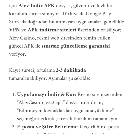
için
Alev Indir APK
dosyası, güvenli ve hızlı bir
kurulum süreci sunuyor. Türkiye’de Google Play
Store’da doğrudan bulunmayan uygulamalar, genellikle
VPN
ve
APK indirme siteleri
üzerinden erişiliyor;
Alev Casino, resmi web sitesinden temin edilen
güncel APK ile
sınırsız güncelleme garantisi
veriyor.
Kayıt süreci, ortalama
2‑3 dakikada
tamamlanabiliyor. Aşamalar şu şekilde:
Uygulamayı İndir & Kur:
Resmi site üzerinden
“AlevCasino_v5.3.apk” dosyasını indirin,
“Bilinmeyen kaynaklardan uygulama yükleme”
seçeneğini etkinleştirerek kurulum tamamlayın.
E-posta ve Şifre Belirleme:
Geçerli bir e‑posta