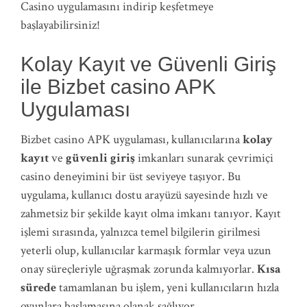
Casino uygulamasını indirip keşfetmeye
başlayabilirsiniz!
Kolay Kayıt ve Güvenli Giriş
ile Bizbet casino APK
Uygulaması
Bizbet casino APK uygulaması, kullanıcılarına
kolay
kayıt
ve
güvenli giriş
imkanları sunarak çevrimiçi
casino deneyimini bir üst seviyeye taşıyor. Bu
uygulama, kullanıcı dostu arayüzü sayesinde hızlı ve
zahmetsiz bir şekilde kayıt olma imkanı tanıyor. Kayıt
işlemi sırasında, yalnızca temel bilgilerin girilmesi
yeterli olup, kullanıcılar karmaşık formlar veya uzun
onay süreçleriyle uğraşmak zorunda kalmıyorlar.
Kısa
sürede
tamamlanan bu işlem, yeni kullanıcıların hızla
oyunlara başlamasına olanak sağlıyor.