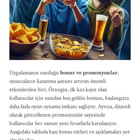
Uygulamanın sunduğu
bonus ve promosyonlar
,
oyuncuların kazanma şansını artıran önemli
etkenlerden biri. Örneğin, ilk kez kayıt olan
kullanıcılar için sunulan hoş geldin bonusu, başlangıçta
daha fazla oyun oynama imkanı sağlıyor. Ayrıca, düzenli
olarak güncellenen promosyonlar sayesinde
kullanıcılar her zaman yeni fırsatlarla karşılaşıyor.
Aşağıdaki tabloda bazı bonus türleri ve açıklamaları yer