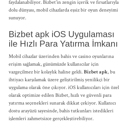
faydalanabiliyor. Bizbet’in zengin içerik ve fırsatlarıyla
dolu dünyası, mobil cihazlarda eşsiz bir oyun deneyimi
sunuyor.
Bizbet apk iOS Uygulaması
ile Hızlı Para Yatırma İmkanı
Mobil cihazlar üzerinden bahis ve casino oyunlarına
erişim sağlamak, günümüzde kullanıcılar için
vazgeçilmez bir kolaylık haline geldi.
Bizbet apk
, bu
ihtiyacı karşılamak üzere geliştirilmiş yenilikçi bir
uygulama olarak öne çıkıyor. iOS kullanıcıları için özel
olarak optimize edilen Bizbet, hızlı ve güvenli para
yatırma seçenekleri sunarak dikkat çekiyor. Kullanıcı
dostu arayüzü sayesinde, bahis tutkunları istedikleri
işlemleri zahmetsizce gerçekleştirebiliyor.