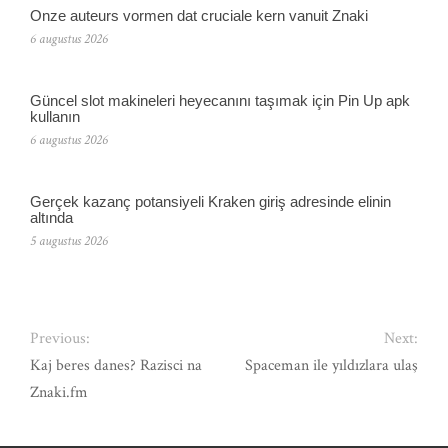
Onze auteurs vormen dat cruciale kern vanuit Znaki
6 augustus 2026
Güncel slot makineleri heyecanını taşımak için Pin Up apk
kullanın
6 augustus 2026
Gerçek kazanç potansiyeli Kraken giriş adresinde elinin
altında
5 augustus 2026
Previous:
Next:
Kaj beres danes? Razisci na
Spaceman ile yıldızlara ulaş
Znaki.fm