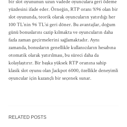
bir slot oyununun uzun vadede oyunculara geri ödeme
yüzdesini ifade eder. Örneğin, RTP oranı %96 olan bir
slot oyununda, teorik olarak oyuncuların yatırdığı her
100 TL’nin 96 TL’si geri döner. Bu avantajlar, doğum
günü bonuslarını cazip kılmakta ve oyuncuların daha
fazla zaman geçirmelerini sağlamaktadır. Aynı
zamanda, bonusların genellikle kullanıcıların hesabına
otomatik olarak yatırılması, bu süreci daha da
kolaylaştırır. Bir başka yüksek RTP oranına sahip
klasik slot oyunu olan Jackpot 6000, özellikle deneyimli
oyuncular için kazançlı bir seçenek sunar.
RELATED POSTS