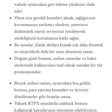
vadede oyunculara geri ödeme yüzdesini ifade
eder.
Vücut için gerekli besinleri almak, sağlığınızın
korunmasına yardımcı olurken, yeterince
dinlenmek enerji seviyenizi yenileyerek
zindeliğinizi korumanıza katkı sağlar.
Bu oyunlar, klasik slotlara kıyasla çok daha dinamik
ve sürprizlerle dolu bir oyun deneyimi sunar.
Doğum günü bonusu, online casinolar ve bahis
sitelerinde kullanıcılara özel olarak sunulan bir tür
promosyondur.
Birçok online casino, oyunculara hoş geldin
bonusu, para yatırma bonusları ve ücretsiz
döndürmeler gibi fırsatlar sunar.
Yüksek RTP’li oyunlarda cashback bonusu
kullanarak kayıplarınızı minimize edebilirsiniz.