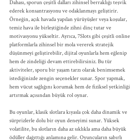
Dahası, sporun çeşitli dalları zihinsel berraklığı teşvik
ederek konsantrasyonu ve odaklanmayı geliştirir.
Örneğin, açık havada yapılan yürüyüşler veya koşular,
temiz hava ile birleştiğinde zihni dinç tutar ve
motivasyonu yükseltir. Ayrıca, 7Slots gibi çeşitli online
platformlarla zihinsel bir mola vererek stratejik
düşünmeyi geliştirebilir, dijital oyunlarla hem eğlenip
hem de zindeliği devam ettirebilirsiniz. Bu tür
aktiviteler, sporu bir yaşam tarzı olarak benimsemek
istediğinizde zengin seçenekler sunar. Spor yapmak,
hem vücut sağlığını korumak hem de fiziksel yetkinliği
artırmak açısından büyük rol oynar.
Bu oyunlar, klasik slotlara kıyasla çok daha dinamik ve
sürprizlerle dolu bir oyun deneyimi sunar. Yüksek
volatilite, bu slotların daha az sıklıkla ama daha büyük
ödüller dağıttığı anlamına gelir. Oyuncuların sabırlı