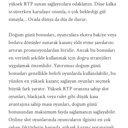
yüksek RTP sunan sağlayıcılara odaklanın. Düşe kalka
iz sürerken karşılaşır onunla, o çok beklediği gül
simayla… Orada dünya da düş de durur.
Doğum günü bonusları, oyunculara ekstra bakiye veya
bedava dönüşler sunarak kazanç elde etme şanslarını
artıran promosyonlardan biridir. Ancak bu bonusları
en verimli şekilde kullanmak için doğru stratejileri
uygulamak önemlidir. Yatırımsız doğum günü
bonusları genellikle belirli oyunlarda kullanılabilir, bu
yüzden en yüksek kazanç sağlayan oyunları seçmek
büyük fark yaratır. Yüksek RTP oranına sahip slot
oyunları, blackjack veya rulet gibi düşük kasa
avantajına sahip masa oyunları, doğum günü
bonusundan maksimum fayda sağlamanızı sağlayabilir.
Online slot oyunlarında oyuncuların ilgisini en çok
çeken faktörlerin başında, yüksek kazanç potansiyeli