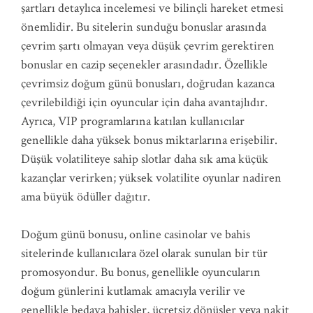
şartları detaylıca incelemesi ve bilinçli hareket etmesi
önemlidir. Bu sitelerin sunduğu bonuslar arasında
çevrim şartı olmayan veya düşük çevrim gerektiren
bonuslar en cazip seçenekler arasındadır. Özellikle
çevrimsiz doğum günü bonusları, doğrudan kazanca
çevrilebildiği için oyuncular için daha avantajlıdır.
Ayrıca, VIP programlarına katılan kullanıcılar
genellikle daha yüksek bonus miktarlarına erişebilir.
Düşük volatiliteye sahip slotlar daha sık ama küçük
kazançlar verirken; yüksek volatilite oyunlar nadiren
ama büyük ödüller dağıtır.
Doğum günü bonusu, online casinolar ve bahis
sitelerinde kullanıcılara özel olarak sunulan bir tür
promosyondur. Bu bonus, genellikle oyuncuların
doğum günlerini kutlamak amacıyla verilir ve
genellikle bedava bahisler, ücretsiz dönüşler veya nakit