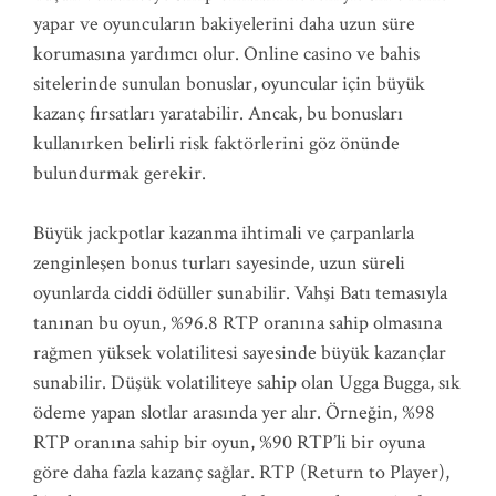
yapar ve oyuncuların bakiyelerini daha uzun süre
korumasına yardımcı olur. Online casino ve bahis
sitelerinde sunulan bonuslar, oyuncular için büyük
kazanç fırsatları yaratabilir. Ancak, bu bonusları
kullanırken belirli risk faktörlerini göz önünde
bulundurmak gerekir.
Büyük jackpotlar kazanma ihtimali ve çarpanlarla
zenginleşen bonus turları sayesinde, uzun süreli
oyunlarda ciddi ödüller sunabilir. Vahşi Batı temasıyla
tanınan bu oyun, %96.8 RTP oranına sahip olmasına
rağmen yüksek volatilitesi sayesinde büyük kazançlar
sunabilir. Düşük volatiliteye sahip olan Ugga Bugga, sık
ödeme yapan slotlar arasında yer alır. Örneğin, %98
RTP oranına sahip bir oyun, %90 RTP’li bir oyuna
göre daha fazla kazanç sağlar. RTP (Return to Player),