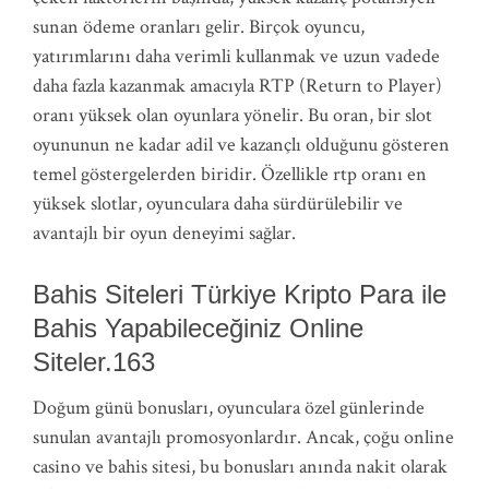
sunan ödeme oranları gelir. Birçok oyuncu,
yatırımlarını daha verimli kullanmak ve uzun vadede
daha fazla kazanmak amacıyla RTP (Return to Player)
oranı yüksek olan oyunlara yönelir. Bu oran, bir slot
oyununun ne kadar adil ve kazançlı olduğunu gösteren
temel göstergelerden biridir. Özellikle rtp oranı en
yüksek slotlar, oyunculara daha sürdürülebilir ve
avantajlı bir oyun deneyimi sağlar.
Bahis Siteleri Türkiye Kripto Para ile
Bahis Yapabileceğiniz Online
Siteler.163
Doğum günü bonusları, oyunculara özel günlerinde
sunulan avantajlı promosyonlardır. Ancak, çoğu online
casino ve bahis sitesi, bu bonusları anında nakit olarak