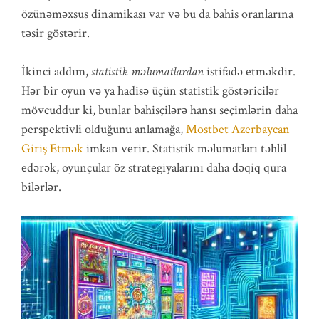
özünəməxsus dinamikası var və bu da bahis oranlarına
təsir göstərir.
İkinci addım,
statistik məlumatlardan
istifadə etməkdir.
Hər bir oyun və ya hadisə üçün statistik göstəricilər
mövcuddur ki, bunlar bahisçilərə hansı seçimlərin daha
perspektivli olduğunu anlamağa,
Mostbet Azerbaycan
Giriş Etmək
imkan verir. Statistik məlumatları təhlil
edərək, oyunçular öz strategiyalarını daha dəqiq qura
bilərlər.