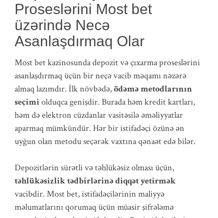
Proseslərini Most bet
üzərində Necə
Asanlaşdırmaq Olar
Most bet kazinosunda depozit və çıxarma proseslərini
asanlaşdırmaq üçün bir neçə vacib məqamı nəzərə
almaq lazımdır. İlk növbədə,
ödəmə metodlarının
seçimi
olduqca genişdir. Burada həm kredit kartları,
həm də elektron cüzdanlar vasitəsilə əməliyyatlar
aparmaq mümkündür. Hər bir istifadəçi özünə ən
uyğun olan metodu seçərək vaxtına qənaət edə bilər.
Depozitlərin sürətli və təhlükəsiz olması üçün,
təhlükəsizlik tədbirlərinə diqqət yetirmək
vacibdir. Most bet, istifadəçilərinin maliyyə
məlumatlarını qorumaq üçün müasir şifrələmə