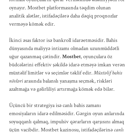
oynayır. Mostbet platformasında təqdim olunan
analitik alətlər, istifadəçilərə daha dəqiq proqnozlar
verməyə kömək edir.
İkinci əsas faktor isə bankroll idarəetməsidir. Bahis
dünyasında maliyyə intizamı olmadan uzunmüddətli
uğur qazanmaq çətindir.
Mostbet
, oyunçulara öz
büdcələrini effektiv şəkildə idarə etməyə imkan verən
müxtəlif limitlər və seçimlər təklif edir.
Müxtəlif bahis
növləri
arasında balanslı yanaşma seçmək, riskləri
azaltmağa və gəlirliliyi artırmağa kömək edə bilər.
Üçüncü bir strategiya isə canlı bahis zamanı
emosiyaların idarə edilməsidir. Gərgin oyun anlarında
soyuqqanlı qalmaq, impulsiv qərarların qarşısını almaq
üçün vacibdir. Mostbet kazinosu, istifadəçilərinə
canlı