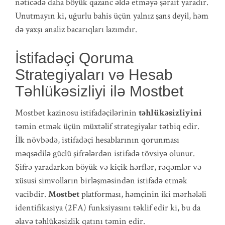
nəticədə daha böyük qazanc əldə etməyə şərait yaradır.
Unutmayın ki, uğurlu bahis üçün yalnız şans deyil, həm
də yaxşı analiz bacarıqları lazımdır.
İstifadəçi Qoruma
Strategiyaları və Hesab
Təhlükəsizliyi ilə Mostbet
Mostbet kazinosu istifadəçilərinin
təhlükəsizliyini
təmin etmək üçün müxtəlif strategiyalar tətbiq edir.
İlk növbədə, istifadəçi hesablarının qorunması
məqsədilə güclü şifrələrdən istifadə tövsiyə olunur.
Şifrə yaradarkən böyük və kiçik hərflər, rəqəmlər və
xüsusi simvolların birləşməsindən istifadə etmək
vacibdir.
Mostbet
platforması, həmçinin iki mərhələli
identifikasiya (2FA) funksiyasını təklif edir ki, bu da
əlavə təhlükəsizlik qatını təmin edir.