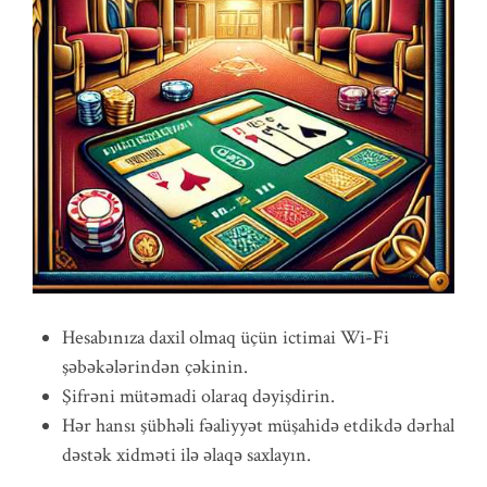
Hesabınıza daxil olmaq üçün ictimai Wi-Fi
şəbəkələrindən çəkinin.
Şifrəni mütəmadi olaraq dəyişdirin.
Hər hansı şübhəli fəaliyyət müşahidə etdikdə dərhal
dəstək xidməti ilə əlaqə saxlayın.