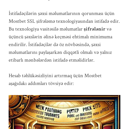
İstifadəçilərin şəxsi məlumatlarının qorunması üçün
Mostbet SSL şifrələmə texnologiyasından istifadə edir.
Bu texnologiya vasitəsilə məlumatlar
şifrələnir
və
üçüncü şəxslərin əlinə keçməsi ehtimalı minimuma
endirilir. İstifadəçilər də öz növbəsində, şəxsi
məlumatlarını paylaşarkən diqqətli olmalı və yalnız
etibarlı mənbələrdən istifadə etməlidirlər.
Hesab təhlükəsizliyini artırmaq üçün Mostbet
aşağıdakı addımları tövsiyə edir: