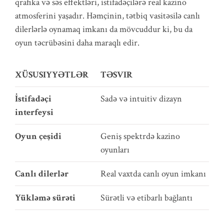
qrafika və səs effektləri, istifadəçilərə real kazino
atmosferini yaşadır. Həmçinin, tətbiq vasitəsilə canlı
dilerlərlə oynamaq imkanı da mövcuddur ki, bu da
oyun təcrübəsini daha maraqlı edir.
XÜSUSIYYƏTLƏR
TƏSVIR
İstifadəçi
Sadə və intuitiv dizayn
interfeysi
Oyun çeşidi
Geniş spektrdə kazino
oyunları
Canlı dilerlər
Real vaxtda canlı oyun imkanı
Yükləmə sürəti
Sürətli və etibarlı bağlantı