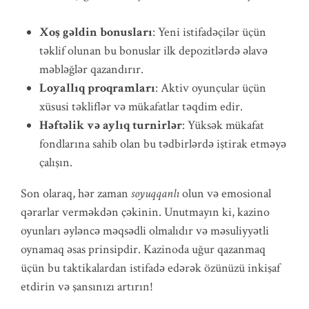
Xoş gəldin bonusları
: Yeni istifadəçilər üçün
təklif olunan bu bonuslar ilk depozitlərdə əlavə
məbləğlər qazandırır.
Loyallıq proqramları
: Aktiv oyunçular üçün
xüsusi təkliflər və mükafatlar təqdim edir.
Həftəlik və aylıq turnirlər
: Yüksək mükafat
fondlarına sahib olan bu tədbirlərdə iştirak etməyə
çalışın.
Son olaraq, hər zaman
soyuqqanlı
olun və emosional
qərarlar verməkdən çəkinin. Unutmayın ki, kazino
oyunları əyləncə məqsədli olmalıdır və məsuliyyətli
oynamaq əsas prinsipdir. Kazinoda uğur qazanmaq
üçün bu taktikalardan istifadə edərək özünüzü inkişaf
etdirin və şansınızı artırın!