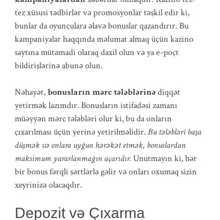
tez xüsusi tədbirlər və promosyonlar təşkil edir ki,
bunlar da oyunçulara əlavə bonuslar qazandırır. Bu
kampaniyalar haqqında məlumat almaq üçün kazino
saytına mütəmadi olaraq daxil olun və ya e-poçt
bildirişlərinə abunə olun.
Nəhayət,
bonusların mərc tələblərinə
diqqət
yetirmək lazımdır. Bonusların istifadəsi zamanı
müəyyən mərc tələbləri olur ki, bu da onların
çıxarılması üçün yerinə yetirilməlidir.
Bu tələbləri başa
düşmək və onlara uyğun hərəkət etmək, bonuslardan
maksimum yararlanmağın açarıdır.
Unutmayın ki, hər
bir bonus fərqli şərtlərlə gəlir və onları oxumaq sizin
xeyrinizə olacaqdır.
Depozit və Çıxarma