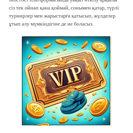
сіз тек ойнап қана қоймай, сонымен қатар, түрлі
турнирлер мен жарыстарға қатысып, жүлделер
ұтып алу мүмкіндігіне де ие боласыз.