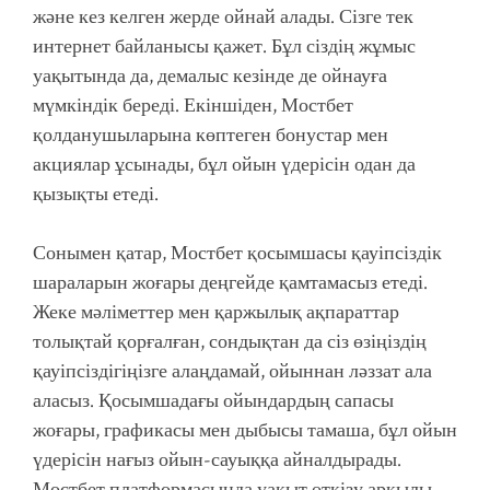
және кез келген жерде ойнай алады. Сізге тек
интернет байланысы қажет. Бұл сіздің жұмыс
уақытында да, демалыс кезінде де ойнауға
мүмкіндік береді. Екіншіден, Мостбет
қолданушыларына көптеген бонустар мен
акциялар ұсынады, бұл ойын үдерісін одан да
қызықты етеді.
Сонымен қатар, Мостбет қосымшасы қауіпсіздік
шараларын жоғары деңгейде қамтамасыз етеді.
Жеке мәліметтер мен қаржылық ақпараттар
толықтай қорғалған, сондықтан да сіз өзіңіздің
қауіпсіздігіңізге алаңдамай, ойыннан ләззат ала
аласыз. Қосымшадағы ойындардың сапасы
жоғары, графикасы мен дыбысы тамаша, бұл ойын
үдерісін нағыз ойын-сауыққа айналдырады.
Мостбет платформасында уақыт өткізу арқылы