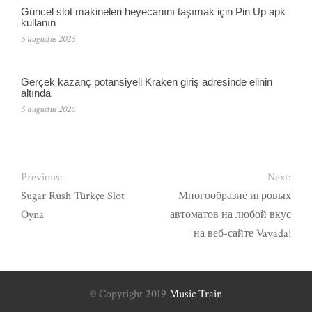
Güncel slot makineleri heyecanını taşımak için Pin Up apk
kullanın
6 augustus 2026
Gerçek kazanç potansiyeli Kraken giriş adresinde elinin
altında
5 augustus 2026
Previous:
Next:
Sugar Rush Türkçe Slot
Многообразие игровых
Oyna
автоматов на любой вкус
на веб-сайте Vavada!
© Copyright 2019
Music Train