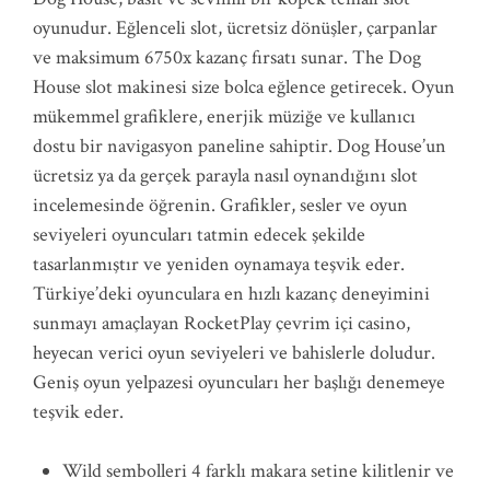
oyunudur. Eğlenceli slot, ücretsiz dönüşler, çarpanlar
ve maksimum 6750x kazanç fırsatı sunar. The Dog
House slot makinesi size bolca eğlence getirecek. Oyun
mükemmel grafiklere, enerjik müziğe ve kullanıcı
dostu bir navigasyon paneline sahiptir. Dog House’un
ücretsiz ya da gerçek parayla nasıl oynandığını slot
incelemesinde öğrenin. Grafikler, sesler ve oyun
seviyeleri oyuncuları tatmin edecek şekilde
tasarlanmıştır ve yeniden oynamaya teşvik eder.
Türkiye’deki oyunculara en hızlı kazanç deneyimini
sunmayı amaçlayan RocketPlay çevrim içi casino,
heyecan verici oyun seviyeleri ve bahislerle doludur.
Geniş oyun yelpazesi oyuncuları her başlığı denemeye
teşvik eder.
Wild sembolleri 4 farklı makara setine kilitlenir ve