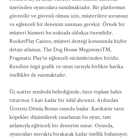
üzerinden oyunculara sunulmaktadır. Bir platformun
güvenilir ve güvenli olması için, müşterilere sorunsuz
ve eğlenceli bir deneyim sunması gerekir. Örnek bir
müşteri hizmeti bu noktada oldukça önemlidir.
RocketPlay Casino, müşteri desteği konusunda hiçbir
detayı atlamaz. The Dog House Megaways™,
Pragmatic Play’in eğlenceli sürümlerinden biridir.
Kendine özgü grafik ve oyun tarzıyla birlikte harika
özellikler de sunmaktadır.
Üç scatter sembolü belirdiğinde, önce toplam bahis
tutarının 5 katı kadar bir ödül alırsınız. Ardından
Ücretsiz Dönüş Bonus raundu başlar. Karikatür tarzı
köpekler düşünülerek tasarlanan bu oyun, tam
anlamıyla eğlenceli bir deneyim sunar. Oyunda,
oyuncuları merakta bırakacak kadar özellik bulunuyor.