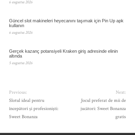
6 augustus 2026
Güncel slot makineleri heyecanını taşımak için Pin Up apk
kullanın
6 augustus 2026
Gerçek kazanç potansiyeli Kraken giriş adresinde elinin
altında
5 augustus 2026
Previous:
Next:
Slotul ideal pentru
Jocul preferat de mii de
începători și profesioniști:
jucători: Sweet Bonanza
Sweet Bonanza
gratis