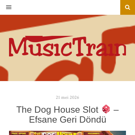
MENU
21 mei 2026
The Dog House Slot
–
Efsane Geri Döndü