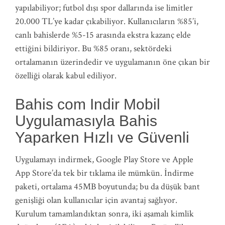
yapılabiliyor; futbol dışı spor dallarında ise limitler
20.000 TL’ye kadar çıkabiliyor. Kullanıcıların %85’i,
canlı bahislerde %5-15 arasında ekstra kazanç elde
ettiğini bildiriyor. Bu %85 oranı, sektördeki
ortalamanın üzerindedir ve uygulamanın öne çıkan bir
özelliği olarak kabul ediliyor.
Bahis com Indir Mobil
Uygulamasıyla Bahis
Yaparken Hızlı ve Güvenli
Uygulamayı indirmek, Google Play Store ve Apple
App Store’da tek bir tıklama ile mümkün. İndirme
paketi, ortalama 45MB boyutunda; bu da düşük bant
genişliği olan kullanıcılar için avantaj sağlıyor.
Kurulum tamamlandıktan sonra, iki aşamalı kimlik