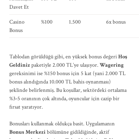
Davet Et
Casino
%100
1.500
6x bonus
Bonus
Tablodan görüldüğü gibi, en yüksek bonus değeri
Hoş
Geldiniz
paketiyle 2.000 TL’ye ulaşıyor.
Wagering
gereksinimi ise %150 bonus için 5 kat (yani 2.000 TL
bonus alındığında 10.000 TL bahis oynanması)
şeklinde belirlenmiş. Bu koşullar, sektördeki ortalama
%3‑5 oranının çok altında, oyuncular için cazip bir
fırsat yaratıyor.
Bonusları kullanmak oldukça basit. Uygulamanın
Bonus Merkezi
bölümüne gidildiğinde, aktif