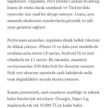
yapabiliyor. Uygulama, 2023 yılında Curacao eGaming
lisansı ile resmi olarak onaylandı ve Türkiye’deki
oyuncular için yasal bir altyapı sunuyor. Lisans, aynı
zamanda uluslararası standartlarda güvenlik ve adil
oyun garantisi sağlıyor.
Performans açısından, uygulama düşük bellek tüketimi
ile dikkat çekiyor. iPhone 12 ve daha yeni modellerde
ortalama açılış süresi 1.8 saniye, Android 10 ve üstü
cihazlarda ise 2.1 saniye. Bu rakamlar, masaüstü
versiyonundan %30 daha hızlı bir deneyim sunuyor.
Hızlı veri aktarımı sayesinde canlı bahislerde anlık
oran değişiklikleri anında ekrana yansıyor.
Kazanç potansiyeli, canlı oranların çeşitliliği ve yüksek
bahis limitleriyle artırılıyor. Örneğin, Süper Lig
maçlarında tek tek 10.000 TL’ye kadar bahis