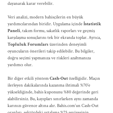
dayanarak karar verebilir.
Veri analizi, modern bahisçilerin en büyük
yardımcılarından biridir. Uygulama içinde
İstatistik
Paneli
, takım formu, sakatlık raporları ve geçmiş
karşılaşma sonuçlarını tek bir ekranda toplar. Ayrıca,
Topluluk Forumları
üzerinden deneyimli
oyuncuların önerileri takip edilebilir. Bu bilgiler,
doğru seçimi yapmanıza ve riskleri azaltmanıza
yardımcı olur.
Bir diğer etkili yöntem
Cash‑Out
özelliğidir. Maçın
ilerleyen dakikalarında kazanma ihtimali %70’e
yükseldiğinde, bahis kuponunu %80 değerinde geri
alabilirsiniz. Bu, kayıpları sınırlarken aynı zamanda
karınızı güvence altına alır. Bahis.com’un Cash‑Out
oranları, sektördeki ortalama %75 seviyesinin