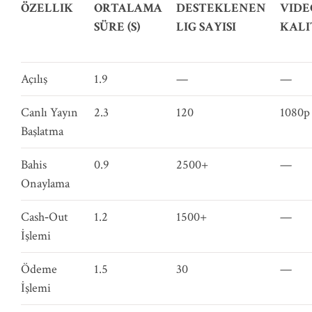
ÖZELLIK
ORTALAMA
DESTEKLENEN
VIDE
SÜRE (S)
LIG SAYISI
KALI
Açılış
1.9
—
—
Canlı Yayın
2.3
120
1080p
Başlatma
Bahis
0.9
2500+
—
Onaylama
Cash‑Out
1.2
1500+
—
İşlemi
Ödeme
1.5
30
—
İşlemi