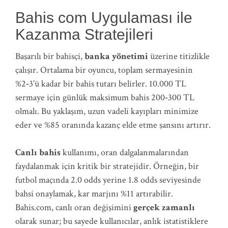
Bahis com Uygulaması ile
Kazanma Stratejileri
Başarılı bir bahisçi,
banka yönetimi
üzerine titizlikle
çalışır. Ortalama bir oyuncu, toplam sermayesinin
%2‑3’ü kadar bir bahis tutarı belirler. 10.000 TL
sermaye için günlük maksimum bahis 200‑300 TL
olmalı. Bu yaklaşım, uzun vadeli kayıpları minimize
eder ve %85 oranında kazanç elde etme şansını artırır.
Canlı bahis
kullanımı, oran dalgalanmalarından
faydalanmak için kritik bir stratejidir. Örneğin, bir
futbol maçında 2.0 odds yerine 1.8 odds seviyesinde
bahsi onaylamak, kar marjını %11 artırabilir.
Bahis.com, canlı oran değişimini
gerçek zamanlı
olarak sunar; bu sayede kullanıcılar, anlık istatistiklere