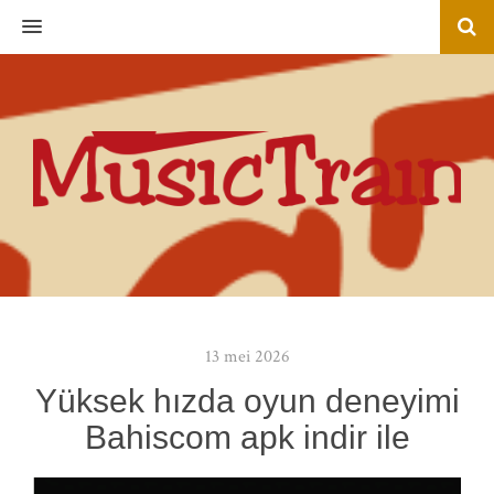
MENU
13 mei 2026
Yüksek hızda oyun deneyimi
Bahiscom apk indir ile