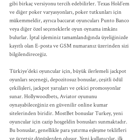
gibi birkaç versiyonu tercih edebilirler. Texas Hold’em
ve diğer poker varyasyonları, poker tutkunları için
mükemmeldir, ayrıca baccarat oyuncuları Punto Banco
veya diğer özel seçeneklerle oyun oynama imkânı
bulurlar. İptal işleminiz tamamlandığında üyeliğinizde
kayıtlı olan E-posta ve GSM numaranız üzerinden sizi
bilgilendireceğiz.
Türkiye’deki oyuncular için, büyük ilerlemeli jackpot
oyunları seçeneği, depozitosuz bonuslar, çeşitli ödül
çekilişleri, jackpot yarışları ve çekici promosyonlar
sunar. Hollywoodbets, Aviator oyununu
oynayabileceğiniz en güvenilir online kumar
sitelerinden biridir. MostBet bonuslar Turkey, yeni
oyuncular için cazip hoşgeldin bonusları sunmaktadır.
Bu bonuslar, genellikle para yatırma eşleşme teklifleri
ve ücretsiz dönüşlerden oluşur. Yeni kullanıcılar, ilk