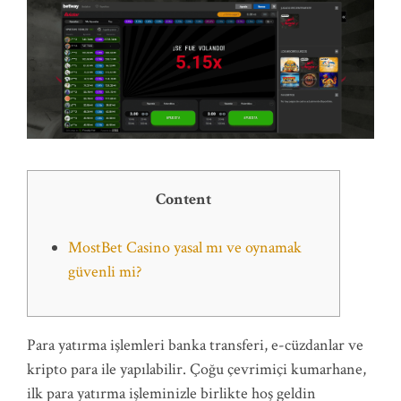
Content
MostBet Casino yasal mı ve oynamak
güvenli mi?
Para yatırma işlemleri banka transferi, e-cüzdanlar ve
kripto para ile yapılabilir. Çoğu çevrimiçi kumarhane,
ilk para yatırma işleminizle birlikte hoş geldin