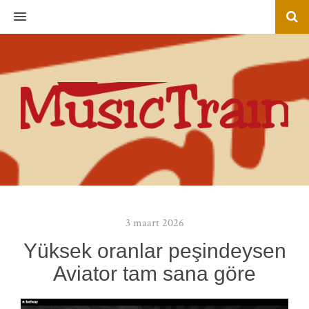
MENU
3 maart 2026
Yüksek oranlar peşindeysen
Aviator tam sana göre