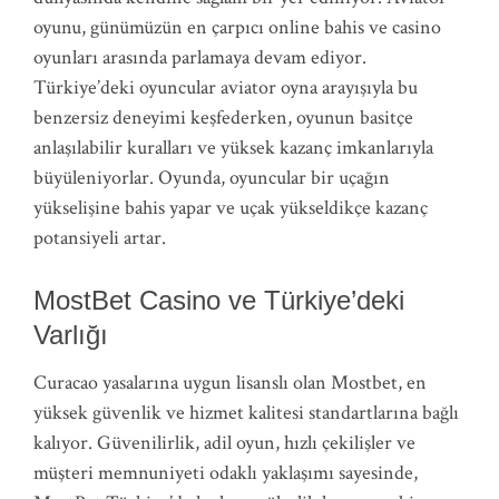
oyunu, günümüzün en çarpıcı online bahis ve casino
oyunları arasında parlamaya devam ediyor.
Türkiye’deki oyuncular aviator oyna arayışıyla bu
benzersiz deneyimi keşfederken, oyunun basitçe
anlaşılabilir kuralları ve yüksek kazanç imkanlarıyla
büyüleniyorlar. Oyunda, oyuncular bir uçağın
yükselişine bahis yapar ve uçak yükseldikçe kazanç
potansiyeli artar.
MostBet Casino ve Türkiye’deki
Varlığı
Curacao yasalarına uygun lisanslı olan Mostbet, en
yüksek güvenlik ve hizmet kalitesi standartlarına bağlı
kalıyor. Güvenilirlik, adil oyun, hızlı çekilişler ve
müşteri memnuniyeti odaklı yaklaşımı sayesinde,