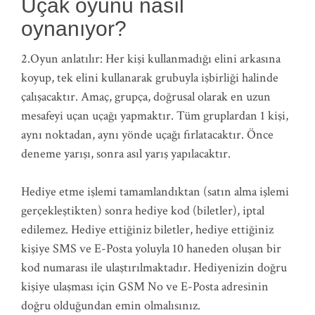
Uçak oyunu nasıl
oynanıyor?
2.Oyun anlatılır: Her kişi kullanmadığı elini arkasına
koyup, tek elini kullanarak grubuyla işbirliği halinde
çalışacaktır. Amaç, grupça, doğrusal olarak en uzun
mesafeyi uçan uçağı yapmaktır. Tüm gruplardan 1 kişi,
aynı noktadan, aynı yönde uçağı fırlatacaktır. Önce
deneme yarışı, sonra asıl yarış yapılacaktır.
Hediye etme işlemi tamamlandıktan (satın alma işlemi
gerçekleştikten) sonra hediye kod (biletler), iptal
edilemez. Hediye ettiğiniz biletler, hediye ettiğiniz
kişiye SMS ve E-Posta yoluyla 10 haneden oluşan bir
kod numarası ile ulaştırılmaktadır. Hediyenizin doğru
kişiye ulaşması için GSM No ve E-Posta adresinin
doğru olduğundan emin olmalısınız.