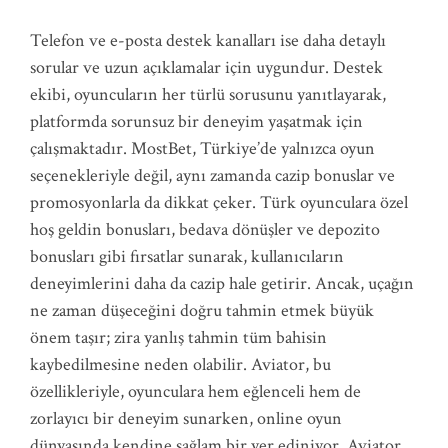
Telefon ve e-posta destek kanalları ise daha detaylı
sorular ve uzun açıklamalar için uygundur. Destek
ekibi, oyuncuların her türlü sorusunu yanıtlayarak,
platformda sorunsuz bir deneyim yaşatmak için
çalışmaktadır. MostBet, Türkiye’de yalnızca oyun
seçenekleriyle değil, aynı zamanda cazip bonuslar ve
promosyonlarla da dikkat çeker. Türk oyunculara özel
hoş geldin bonusları, bedava dönüşler ve depozito
bonusları gibi fırsatlar sunarak, kullanıcıların
deneyimlerini daha da cazip hale getirir. Ancak, uçağın
ne zaman düşeceğini doğru tahmin etmek büyük
önem taşır; zira yanlış tahmin tüm bahisin
kaybedilmesine neden olabilir. Aviator, bu
özellikleriyle, oyunculara hem eğlenceli hem de
zorlayıcı bir deneyim sunarken, online oyun
dünyasında kendine sağlam bir yer ediniyor. Aviator