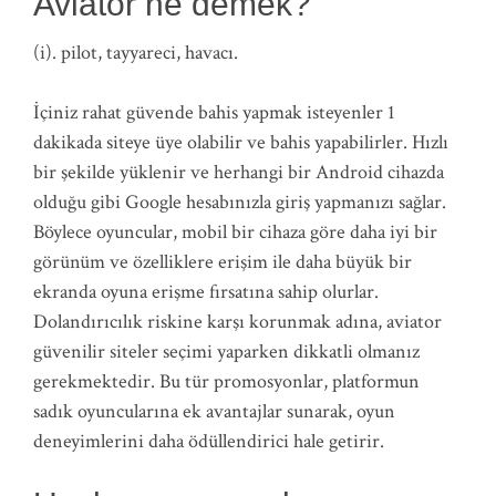
Aviator ne demek?
(i). pilot, tayyareci, havacı.
İçiniz rahat güvende bahis yapmak isteyenler 1
dakikada siteye üye olabilir ve bahis yapabilirler. Hızlı
bir şekilde yüklenir ve herhangi bir Android cihazda
olduğu gibi Google hesabınızla giriş yapmanızı sağlar.
Böylece oyuncular, mobil bir cihaza göre daha iyi bir
görünüm ve özelliklere erişim ile daha büyük bir
ekranda oyuna erişme fırsatına sahip olurlar.
Dolandırıcılık riskine karşı korunmak adına, aviator
güvenilir siteler seçimi yaparken dikkatli olmanız
gerekmektedir. Bu tür promosyonlar, platformun
sadık oyuncularına ek avantajlar sunarak, oyun
deneyimlerini daha ödüllendirici hale getirir.