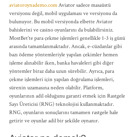
aviatoroynademo.com
Aviator sadece masaüstü
versiyonu değil, mobil uygulaması ve versiyonu da
bulunuyor. Bu mobil versiyonda elbette Aviator
bahislerini ve casino oyunlarını da bulabilirsiniz.
MostBet’te para çekme işlemleri genellikle 1-3 iş günü
arasında tamamlanmaktadır. Ancak, e-cüzdanlar gibi
bazı ödeme yöntemleriyle yapılan çekimler hemen
işleme alınabilir iken, banka havaleleri gibi diğer
yöntemler biraz daha uzun sürebilir. Ayrıca, para
çekme işlemleri için yapılan doğrulama işlemleri,
sürenin uzamasına neden olabilir. Platform,
oyunlarının adil olduğunu garanti etmek için Rastgele
Sayı Üreticisi (RNG) teknolojisi kullanmaktadır.
RNG, oyunların sonuçlarını tamamen rastgele hale
getirir ve oyunlar adil bir şekilde oynanır.