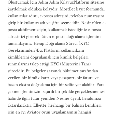
Oluşturmak İçin Adım Adım KılavuzPlatform sitesine
kaydolmak oldukça kolaydır. MostBet kayıt formunda,
kullanıcılar adını, e-posta adresini, telefon numarasını
girip bir kullanıcı adı ve şifre seçmelidir. Nesine’den e-
posta alabilmeniz için, kullanmak istediğiniz e-posta
adresinizi girerek lütfen e-posta doğrulama işlemini
tamamlayınız. Hesap Doğrulama Süreci (KYC
Gereksinimleri)Bu, Platform kullanıcıların
kimliklerini doğrulamak için kimlik belgeleri
sunmalarını talep ettiği KYC (Müşterini Tanı)
sürecidir. Bu belgeler arasında hükümet tarafından
verilen bir kimlik kartı veya pasaport, bir fatura ve
bazen ekstra doğrulama için bir selfie yer alabilir. Para
çekme işleminizin başarılı bir şekilde gerçekleşmemesi
halinde ilgili tutar yeniden Nesine üyelik hesabınıza
aktarılacaktır. Elbette, herhangi bir bahisçi kendileri
için en iyi Aviator oyun uygulamasının hangisi