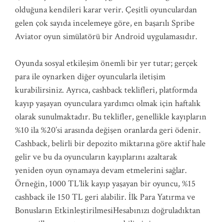
olduğuna kendileri karar verir. Çeşitli oyunculardan
gelen çok sayıda incelemeye göre, en başarılı Spribe
Aviator oyun simülatörü bir Android uygulamasıdır.
Oyunda sosyal etkileşim önemli bir yer tutar; gerçek
para ile oynarken diğer oyuncularla iletişim
kurabilirsiniz. Ayrıca, cashback teklifleri, platformda
kayıp yaşayan oyunculara yardımcı olmak için haftalık
olarak sunulmaktadır. Bu teklifler, genellikle kayıpların
%10 ila %20’si arasında değişen oranlarda geri ödenir.
Cashback, belirli bir depozito miktarına göre aktif hale
gelir ve bu da oyuncuların kayıplarını azaltarak
yeniden oyun oynamaya devam etmelerini sağlar.
Örneğin, 1000 TL’lik kayıp yaşayan bir oyuncu, %15
cashback ile 150 TL geri alabilir. İlk Para Yatırma ve
Bonusların EtkinleştirilmesiHesabınızı doğruladıktan