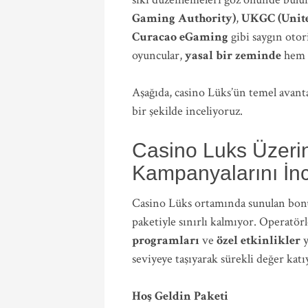
Gaming Authority)
,
UKGC (Unit
Curacao eGaming
gibi saygın otor
oyuncular,
yasal bir zeminde
hem e
Aşağıda, casino Lüks’ün temel avant
bir şekilde inceliyoruz.
Casino Luks Üzeri
Kampanyalarını İnc
Casino Lüks ortamında sunulan bonusl
paketiyle sınırlı kalmıyor. Operatör
programları
ve
özel etkinlikler
y
seviyeye taşıyarak sürekli değer katı
Hoş Geldin Paketi