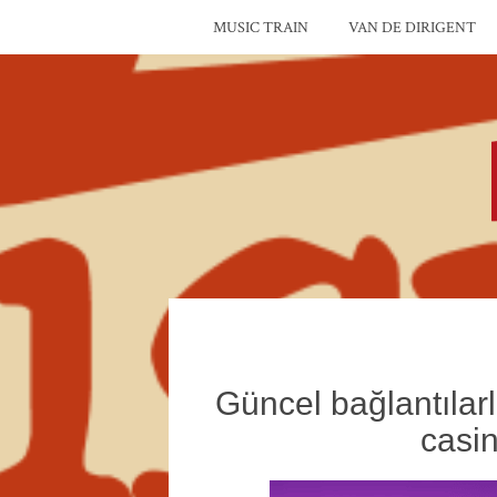
MUSIC TRAIN
VAN DE DIRIGENT
Güncel bağlantılarl
casin