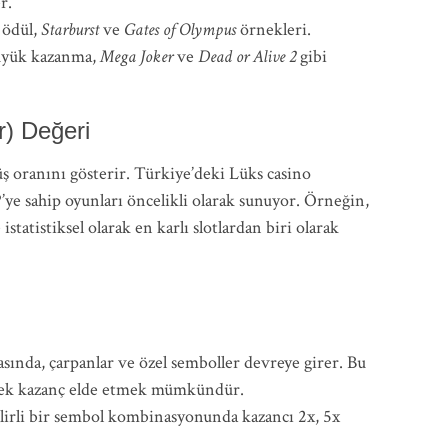
r.
 ödül,
Starburst
ve
Gates of Olympus
örnekleri.
büyük kazanma,
Mega Joker
ve
Dead or Alive 2
gibi
r) Değeri
ş oranını gösterir. Türkiye’deki Lüks casino
ye sahip oyunları öncelikli olarak sunuyor. Örneğin,
statistiksel olarak en karlı slotlardan biri olarak
rasında, çarpanlar ve özel semboller devreye girer. Bu
ek kazanç elde etmek mümkündür.
belirli bir sembol kombinasyonunda kazancı 2x, 5x