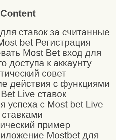
Content
 для ставок за считанные
Most bet Регистрация
вать Most Bet вход для
о доступа к аккаунту
тический совет
е действия с функциями
 Bet Live ставок
 успеха с Most bet Live
ставками
ический пример
риложение Mostbet для