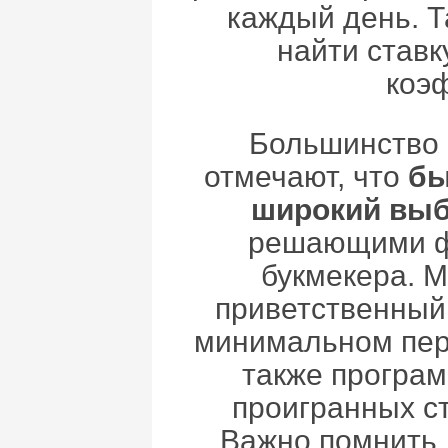
каждый день. 
найти став
коэ
Большинство 
отмечают, что
бы
широкий выб
решающими ф
букмекера. M
приветственный 
минимальном перв
также програм
проигранных ст
Важно помнить,