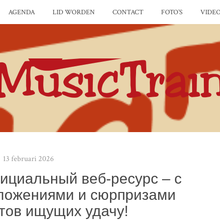
AGENDA
LID WORDEN
CONTACT
FOTO’S
VIDEO
13 februari 2026
ициальный веб-ресурс – с
ложениями и сюрпризами
тов ищущих удачу!