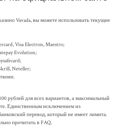
казино Vavada, вы можете использовать текущие
card, Visa Electron, Maestro;
tepay Evolution;
safecard;
ill, Neteller;
ткоин.
100 рублей для всех вариантов, а максимальный
юте. Единственным исключением из
банковский перевод, который не имеет лимита.
ально прочитать в FAQ.