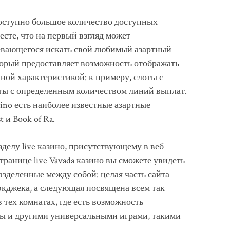
оступно большое количество доступных
сте, что на первый взгляд может
ревающегося искать свой любимый азартный
оторый предоставляет возможность отображать
ной характеристикой: к примеру, слоты с
ты с определенным количеством линий выплат.
sino есть наиболее известные азартные
 и Book of Ra.
зделу live казино, присутствующему в веб
транице live Vavada казино вы сможете увидеть
азделенные между собой: целая часть сайта
кджека, а следующая посвящена всем так
 тех комнатах, где есть возможность
ны и другими универсальными играми, такими