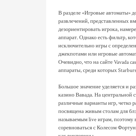
В разделе «Игровые автоматы» д
развлечений, представленных вме
дезориентировать игрока, наме
аппарат. Однако есть фильтр, к
исключительно игры с определен
джекпотами или игровые автома
Очевидно, что на сайте Vavada ca
аппараты, среди которых Starburst
Большое значение уделяется и ра
казино Вавада. На центральной с
различные варианты игр, четко р
посвящена живым столам для блэ
называемым live играм, поэтому в
соревноваться с Колесом Форту
как викторины.