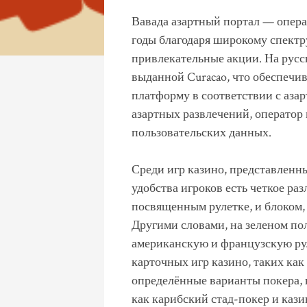
Вавада азартный портал — опера
годы благодаря широкому спектр
привлекательные акции. На русс
выданной Curacao, что обеспечи
платформу в соответствии с аза
азартных развлечений, оператор
пользовательских данных.
Среди игр казино, представленны
удобства игроков есть четкое ра
посвященным рулетке, и блоком
Другими словами, на зеленом по
американскую и французскую рул
карточных игр казино, таких как 
определённые варианты покера, в
как карибский стад-покер и кази