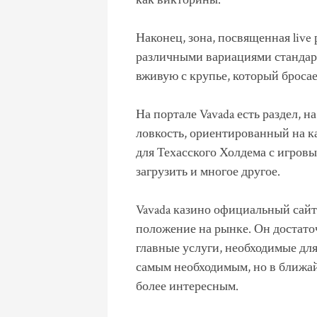
Наконец, зона, посвященная live 
различными вариациями стандарт
вживую с крупье, который бросае
На портале Vavada есть раздел, 
ловкость, ориентированный на к
для Техасского Холдема с игров
загрузить и многое другое.
Vavada казино официальный сайт
положение на рынке. Он достато
главные услуги, необходимые для
самым необходимым, но в ближай
более интересным.