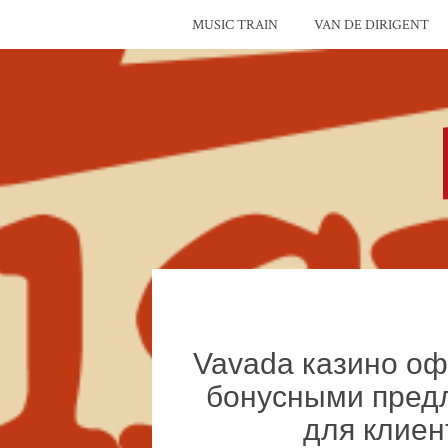
MUSIC TRAIN
VAN DE DIRIGENT
Vavada казино оф
бонусными пред
для клиен