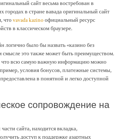
ригинальный сайт весьма востребован в
х городах в стране вавада оригинальный сайт
, что
vavada kazino
официальный ресурс
ойств в классическом браузере.
йн логично было бы назвать «казино без
м смысле это также может быть преимуществом.
, что всю самую важную информацию можно
апример, условия бонусов, платежные системы,
 предоставлена в понятной и легко доступной
ческое сопровождение на
 части сайта, находится вкладка,
олучить доступ к поддержке азартных